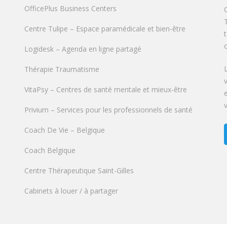
OfficePlus Business Centers
Centre Tulipe – Espace paramédicale et bien-être
Logidesk – Agenda en ligne partagé
Thérapie Traumatisme
VitaPsy – Centres de santé mentale et mieux-être
Privium – Services pour les professionnels de santé
Coach De Vie – Belgique
Coach Belgique
Centre Thérapeutique Saint-Gilles
Cabinets à louer / à partager