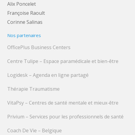
Alix Poncelet
Françoise Raoult
Corinne Salinas
Nos partenaires
OfficePlus Business Centers
Centre Tulipe – Espace paramédicale et bien-être
Logidesk – Agenda en ligne partagé
Thérapie Traumatisme
VitaPsy – Centres de santé mentale et mieux-être
Privium – Services pour les professionnels de santé
Coach De Vie – Belgique