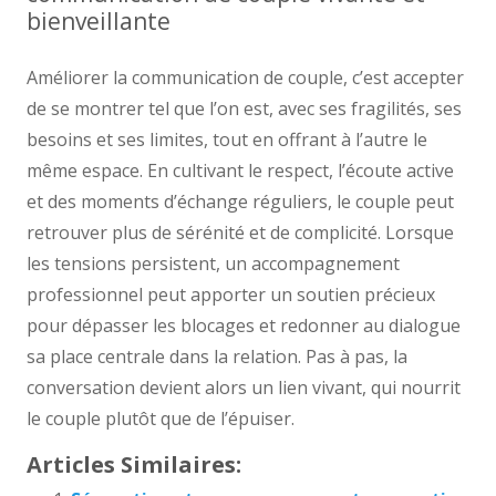
bienveillante
Améliorer la communication de couple, c’est accepter
de se montrer tel que l’on est, avec ses fragilités, ses
besoins et ses limites, tout en offrant à l’autre le
même espace. En cultivant le respect, l’écoute active
et des moments d’échange réguliers, le couple peut
retrouver plus de sérénité et de complicité. Lorsque
les tensions persistent, un accompagnement
professionnel peut apporter un soutien précieux
pour dépasser les blocages et redonner au dialogue
sa place centrale dans la relation. Pas à pas, la
conversation devient alors un lien vivant, qui nourrit
le couple plutôt que de l’épuiser.
Articles Similaires: