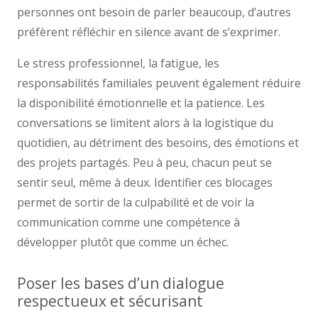
personnes ont besoin de parler beaucoup, d’autres
préfèrent réfléchir en silence avant de s’exprimer.
Le stress professionnel, la fatigue, les
responsabilités familiales peuvent également réduire
la disponibilité émotionnelle et la patience. Les
conversations se limitent alors à la logistique du
quotidien, au détriment des besoins, des émotions et
des projets partagés. Peu à peu, chacun peut se
sentir seul, même à deux. Identifier ces blocages
permet de sortir de la culpabilité et de voir la
communication comme une compétence à
développer plutôt que comme un échec.
Poser les bases d’un dialogue
respectueux et sécurisant