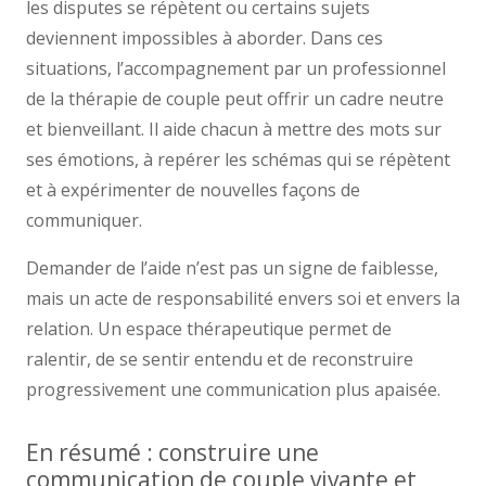
les disputes se répètent ou certains sujets
deviennent impossibles à aborder. Dans ces
situations, l’accompagnement par un professionnel
de la thérapie de couple peut offrir un cadre neutre
et bienveillant. Il aide chacun à mettre des mots sur
ses émotions, à repérer les schémas qui se répètent
et à expérimenter de nouvelles façons de
communiquer.
Demander de l’aide n’est pas un signe de faiblesse,
mais un acte de responsabilité envers soi et envers la
relation. Un espace thérapeutique permet de
ralentir, de se sentir entendu et de reconstruire
progressivement une communication plus apaisée.
En résumé : construire une
communication de couple vivante et