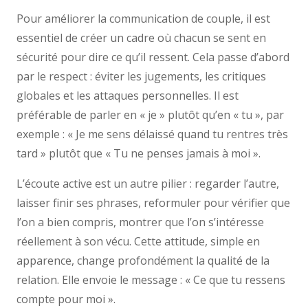
Pour améliorer la communication de couple, il est
essentiel de créer un cadre où chacun se sent en
sécurité pour dire ce qu’il ressent. Cela passe d’abord
par le respect : éviter les jugements, les critiques
globales et les attaques personnelles. Il est
préférable de parler en « je » plutôt qu’en « tu », par
exemple : « Je me sens délaissé quand tu rentres très
tard » plutôt que « Tu ne penses jamais à moi ».
L’écoute active est un autre pilier : regarder l’autre,
laisser finir ses phrases, reformuler pour vérifier que
l’on a bien compris, montrer que l’on s’intéresse
réellement à son vécu. Cette attitude, simple en
apparence, change profondément la qualité de la
relation. Elle envoie le message : « Ce que tu ressens
compte pour moi ».