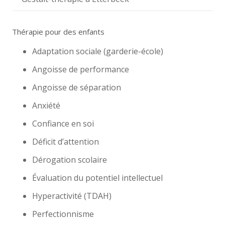
Thérapie pour des enfants
Adaptation sociale (garderie-école)
Angoisse de performance
Angoisse de séparation
Anxiété
Confiance en soi
Déficit d’attention
Dérogation scolaire
Évaluation du potentiel intellectuel
Hyperactivité (TDAH)
Perfectionnisme