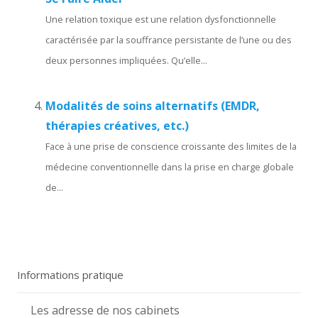
Une relation toxique est une relation dysfonctionnelle
caractérisée par la souffrance persistante de l’une ou des
deux personnes impliquées. Qu’elle...
Modalités de soins alternatifs (EMDR,
thérapies créatives, etc.)
Face à une prise de conscience croissante des limites de la
médecine conventionnelle dans la prise en charge globale
de...
Informations pratique
Les adresse de nos cabinets