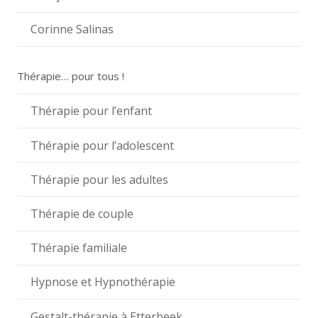
Corinne Salinas
Thérapie… pour tous !
Thérapie pour l’enfant
Thérapie pour l’adolescent
Thérapie pour les adultes
Thérapie de couple
Thérapie familiale
Hypnose et Hypnothérapie
Gestalt-thérapie à Etterbeek