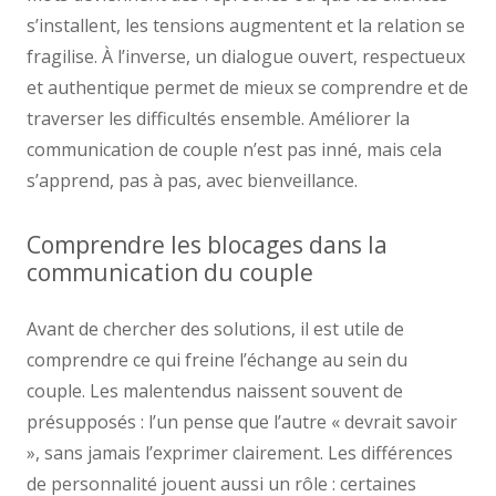
s’installent, les tensions augmentent et la relation se
fragilise. À l’inverse, un dialogue ouvert, respectueux
et authentique permet de mieux se comprendre et de
traverser les difficultés ensemble. Améliorer la
communication de couple n’est pas inné, mais cela
s’apprend, pas à pas, avec bienveillance.
Comprendre les blocages dans la
communication du couple
Avant de chercher des solutions, il est utile de
comprendre ce qui freine l’échange au sein du
couple. Les malentendus naissent souvent de
présupposés : l’un pense que l’autre « devrait savoir
», sans jamais l’exprimer clairement. Les différences
de personnalité jouent aussi un rôle : certaines