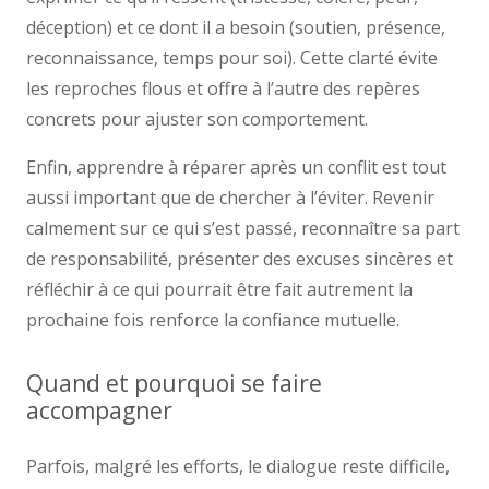
déception) et ce dont il a besoin (soutien, présence,
reconnaissance, temps pour soi). Cette clarté évite
les reproches flous et offre à l’autre des repères
concrets pour ajuster son comportement.
Enfin, apprendre à réparer après un conflit est tout
aussi important que de chercher à l’éviter. Revenir
calmement sur ce qui s’est passé, reconnaître sa part
de responsabilité, présenter des excuses sincères et
réfléchir à ce qui pourrait être fait autrement la
prochaine fois renforce la confiance mutuelle.
Quand et pourquoi se faire
accompagner
Parfois, malgré les efforts, le dialogue reste difficile,