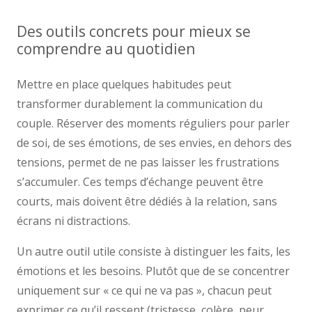
Des outils concrets pour mieux se
comprendre au quotidien
Mettre en place quelques habitudes peut
transformer durablement la communication du
couple. Réserver des moments réguliers pour parler
de soi, de ses émotions, de ses envies, en dehors des
tensions, permet de ne pas laisser les frustrations
s’accumuler. Ces temps d’échange peuvent être
courts, mais doivent être dédiés à la relation, sans
écrans ni distractions.
Un autre outil utile consiste à distinguer les faits, les
émotions et les besoins. Plutôt que de se concentrer
uniquement sur « ce qui ne va pas », chacun peut
exprimer ce qu’il ressent (tristesse, colère, peur,