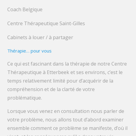
Coach Belgique
Centre Thérapeutique Saint-Gilles
Cabinets à louer / à partager
Thérapie… pour vous
Ce qui est fascinant dans la thérapie de notre Centre
Thérapeutique à Etterbeek et ses environs, c’est le
temps relativement limité pour d’acquérir de la
compréhension et de la clarté de votre
problématique.
Lorsque vous venez en consultation nous parler de
votre problème, nous allons tout d’abord examiner
ensemble comment ce problème se manifeste, d’où il