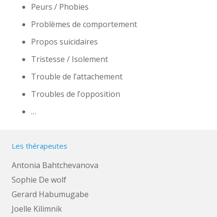
Peurs / Phobies
Problèmes de comportement
Propos suicidaires
Tristesse / Isolement
Trouble de l’attachement
Troubles de l’opposition
…
Les thérapeutes
Antonia Bahtchevanova
Sophie De wolf
Gerard Habumugabe
Joelle Kilimnik