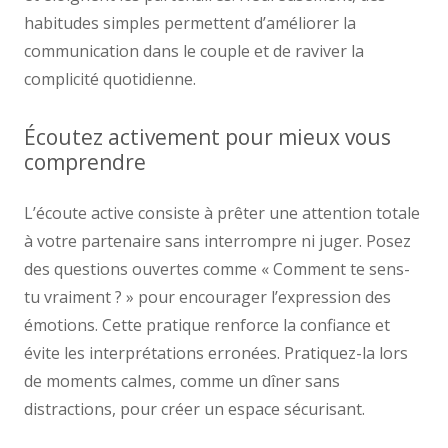
habitudes simples permettent d’améliorer la
communication dans le couple et de raviver la
complicité quotidienne.
Écoutez activement pour mieux vous
comprendre
L’écoute active consiste à prêter une attention totale
à votre partenaire sans interrompre ni juger. Posez
des questions ouvertes comme « Comment te sens-
tu vraiment ? » pour encourager l’expression des
émotions. Cette pratique renforce la confiance et
évite les interprétations erronées. Pratiquez-la lors
de moments calmes, comme un dîner sans
distractions, pour créer un espace sécurisant.