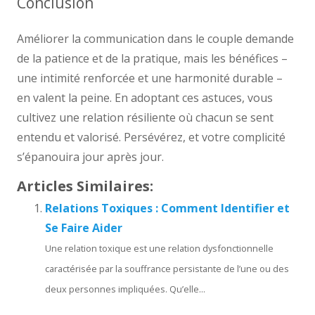
Conclusion
Améliorer la communication dans le couple demande
de la patience et de la pratique, mais les bénéfices –
une intimité renforcée et une harmonité durable –
en valent la peine. En adoptant ces astuces, vous
cultivez une relation résiliente où chacun se sent
entendu et valorisé. Persévérez, et votre complicité
s’épanouira jour après jour.
Articles Similaires:
Relations Toxiques : Comment Identifier et
Se Faire Aider
Une relation toxique est une relation dysfonctionnelle
caractérisée par la souffrance persistante de l’une ou des
deux personnes impliquées. Qu’elle...