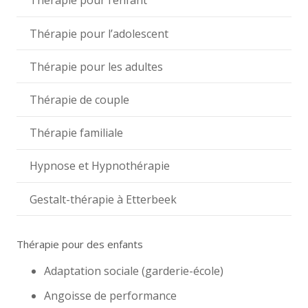
Thérapie pour l’enfant
Thérapie pour l’adolescent
Thérapie pour les adultes
Thérapie de couple
Thérapie familiale
Hypnose et Hypnothérapie
Gestalt-thérapie à Etterbeek
Thérapie pour des enfants
Adaptation sociale (garderie-école)
Angoisse de performance