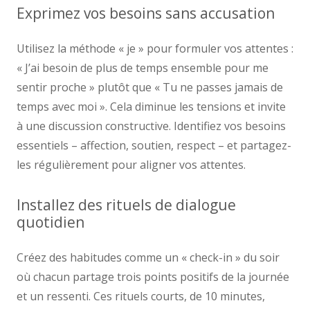
Exprimez vos besoins sans accusation
Utilisez la méthode « je » pour formuler vos attentes :
« J’ai besoin de plus de temps ensemble pour me
sentir proche » plutôt que « Tu ne passes jamais de
temps avec moi ». Cela diminue les tensions et invite
à une discussion constructive. Identifiez vos besoins
essentiels – affection, soutien, respect – et partagez-
les régulièrement pour aligner vos attentes.
Installez des rituels de dialogue
quotidien
Créez des habitudes comme un « check-in » du soir
où chacun partage trois points positifs de la journée
et un ressenti. Ces rituels courts, de 10 minutes,