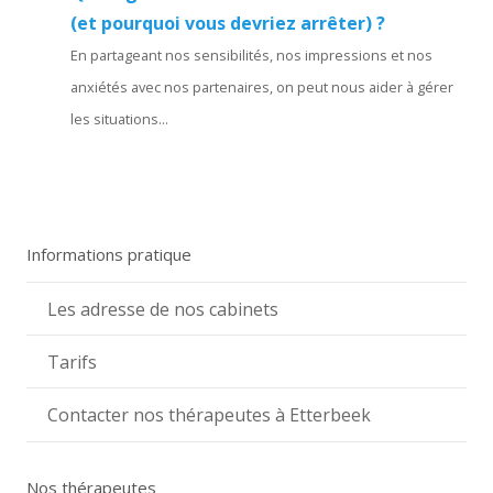
(et pourquoi vous devriez arrêter) ?
En partageant nos sensibilités, nos impressions et nos
anxiétés avec nos partenaires, on peut nous aider à gérer
les situations...
Informations pratique
Les adresse de nos cabinets
Tarifs
Contacter nos thérapeutes à Etterbeek
Nos thérapeutes