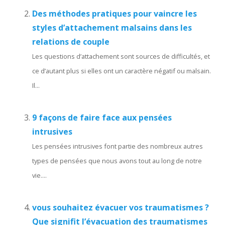
Des méthodes pratiques pour vaincre les
styles d’attachement malsains dans les
relations de couple
Les questions d’attachement sont sources de difficultés, et
ce d’autant plus si elles ont un caractère négatif ou malsain.
Il...
9 façons de faire face aux pensées
intrusives
Les pensées intrusives font partie des nombreux autres
types de pensées que nous avons tout au long de notre
vie....
vous souhaitez évacuer vos traumatismes ?
Que signifit l’évacuation des traumatismes