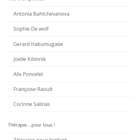
Antonia Bahtchevanova
Sophie De wolf
Gerard Habumugabe
Joelle Kilimnik
Alix Poncelet
Françoise Raoult
Corinne Salinas
Thérapie… pour tous !