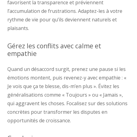
favorisent la transparence et préviennent
l’accumulation de frustrations. Adaptez-les à votre
rythme de vie pour qu’ils deviennent naturels et
plaisants.
Gérez les conflits avec calme et
empathie
Quand un désaccord surgit, prenez une pause si les
émotions montent, puis revenez-y avec empathie : «
Je vois que ça te blesse, dis-m’en plus ». Évitez les
généralisations comme « Toujours » ou « Jamais »,
qui aggravent les choses. Focalisez sur des solutions
concrètes pour transformer les disputes en
opportunités de croissance.