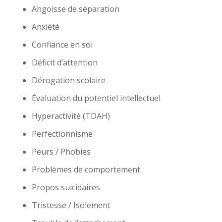
Angoisse de séparation
Anxiété
Confiance en soi
Déficit d’attention
Dérogation scolaire
Évaluation du potentiel intellectuel
Hyperactivité (TDAH)
Perfectionnisme
Peurs / Phobies
Problèmes de comportement
Propos suicidaires
Tristesse / Isolement