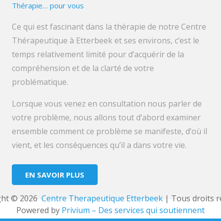
Thérapie… pour vous
Ce qui est fascinant dans la thérapie de notre Centre
Thérapeutique à Etterbeek et ses environs, c’est le
temps relativement limité pour d’acquérir de la
compréhension et de la clarté de votre
problématique.
Lorsque vous venez en consultation nous parler de
votre problème, nous allons tout d’abord examiner
ensemble comment ce problème se manifeste, d’où il
vient, et les conséquences qu’il a dans votre vie.
EN SAVOIR PLUS
ht © 2026 
 Centre Therapeutique Etterbeek
 | Tous droits r
Powered by
Privium – Des services qui soutiennent