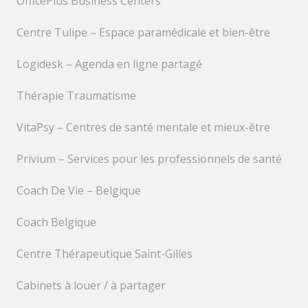
OfficePlus Business Centers
Centre Tulipe – Espace paramédicale et bien-être
Logidesk – Agenda en ligne partagé
Thérapie Traumatisme
VitaPsy – Centres de santé mentale et mieux-être
Privium – Services pour les professionnels de santé
Coach De Vie – Belgique
Coach Belgique
Centre Thérapeutique Saint-Gilles
Cabinets à louer / à partager