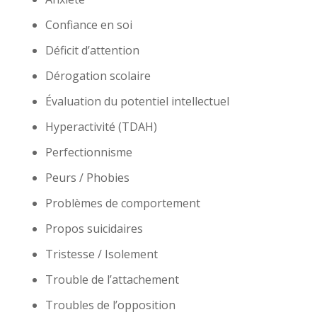
Confiance en soi
Déficit d’attention
Dérogation scolaire
Évaluation du potentiel intellectuel
Hyperactivité (TDAH)
Perfectionnisme
Peurs / Phobies
Problèmes de comportement
Propos suicidaires
Tristesse / Isolement
Trouble de l’attachement
Troubles de l’opposition