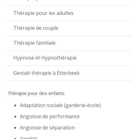
Thérapie pour les adultes
Thérapie de couple
Thérapie familiale
Hypnose et Hypnothérapie
Gestalt-thérapie à Etterbeek
Thérapie pour des enfants
Adaptation sociale (garderie-école)
Angoisse de performance
Angoisse de séparation
Anxiété