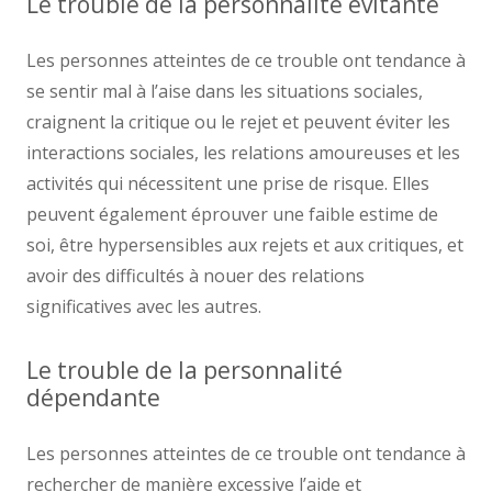
Le trouble de la personnalité évitante
Les personnes atteintes de ce trouble ont tendance à
se sentir mal à l’aise dans les situations sociales,
craignent la critique ou le rejet et peuvent éviter les
interactions sociales, les relations amoureuses et les
activités qui nécessitent une prise de risque. Elles
peuvent également éprouver une faible estime de
soi, être hypersensibles aux rejets et aux critiques, et
avoir des difficultés à nouer des relations
significatives avec les autres.
Le trouble de la personnalité
dépendante
Les personnes atteintes de ce trouble ont tendance à
rechercher de manière excessive l’aide et