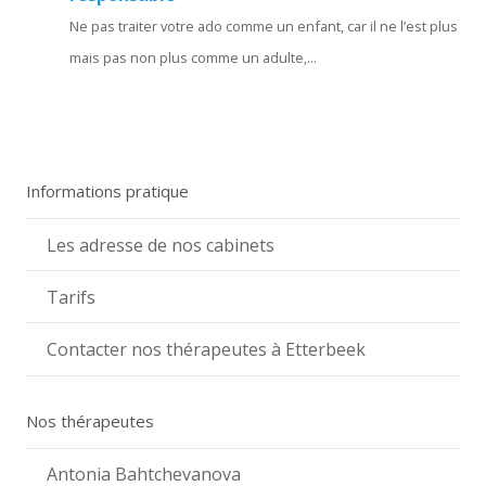
Ne pas traiter votre ado comme un enfant, car il ne l’est plus
mais pas non plus comme un adulte,...
Informations pratique
Les adresse de nos cabinets
Tarifs
Contacter nos thérapeutes à Etterbeek
Nos thérapeutes
Antonia Bahtchevanova