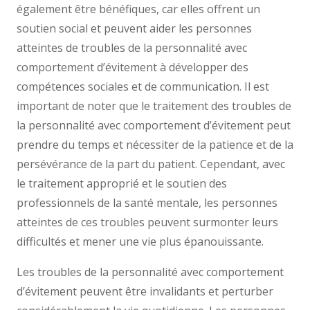
également être bénéfiques, car elles offrent un
soutien social et peuvent aider les personnes
atteintes de troubles de la personnalité avec
comportement d’évitement à développer des
compétences sociales et de communication. Il est
important de noter que le traitement des troubles de
la personnalité avec comportement d’évitement peut
prendre du temps et nécessiter de la patience et de la
persévérance de la part du patient. Cependant, avec
le traitement approprié et le soutien des
professionnels de la santé mentale, les personnes
atteintes de ces troubles peuvent surmonter leurs
difficultés et mener une vie plus épanouissante.
Les troubles de la personnalité avec comportement
d’évitement peuvent être invalidants et perturber