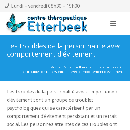
Lundi – vendredi 08h30 – 19h00
Les troubles de la personnalité avec
comportement d’évitement
Accueil
centre therapeutique etterbeek
Les troubles de la personnalité avec comportement d’évitement
Les troubles de la personnalité avec comportement
d’évitement sont un groupe de troubles
psychologiques qui se caractérisent par un
comportement d’évitement persistant et un retrait
social. Les personnes atteintes de ces troubles ont