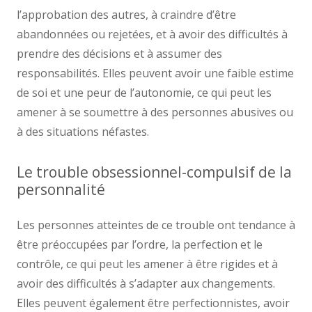
l’approbation des autres, à craindre d’être
abandonnées ou rejetées, et à avoir des difficultés à
prendre des décisions et à assumer des
responsabilités. Elles peuvent avoir une faible estime
de soi et une peur de l’autonomie, ce qui peut les
amener à se soumettre à des personnes abusives ou
à des situations néfastes.
Le trouble obsessionnel-compulsif de la
personnalité
Les personnes atteintes de ce trouble ont tendance à
être préoccupées par l’ordre, la perfection et le
contrôle, ce qui peut les amener à être rigides et à
avoir des difficultés à s’adapter aux changements.
Elles peuvent également être perfectionnistes, avoir