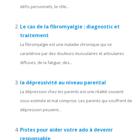
défis personnels, le rôle...
Le cas de la fibromyalgie : diagnostic et
traitement
La fibromyalgie est une maladie chronique qui se
caractérise par des douleurs musculaires et articulaires
diffuses, de la fatigue, des...
la dépressivité au niveau parental
La dépression chez les parents est une réalité souvent
sous-estimée et mal comprise. Les parents qui souffrent de
dépression peuvent...
Pistes pour aider votre ado à devenir
responsable