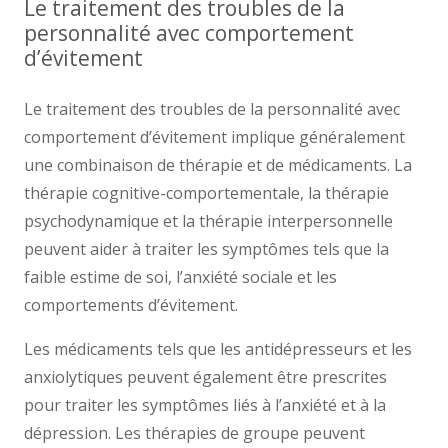
Le traitement des troubles de la
personnalité avec comportement
d’évitement
Le traitement des troubles de la personnalité avec
comportement d’évitement implique généralement
une combinaison de thérapie et de médicaments. La
thérapie cognitive-comportementale, la thérapie
psychodynamique et la thérapie interpersonnelle
peuvent aider à traiter les symptômes tels que la
faible estime de soi, l’anxiété sociale et les
comportements d’évitement.
Les médicaments tels que les antidépresseurs et les
anxiolytiques peuvent également être prescrites
pour traiter les symptômes liés à l’anxiété et à la
dépression. Les thérapies de groupe peuvent