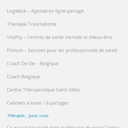
Logidesk – Agenda en ligne partagé
Thérapie Traumatisme
VitaPsy – Centres de santé mentale et mieux-être
Privium – Services pour les professionnels de santé
Coach De Vie – Belgique
Coach Belgique
Centre Thérapeutique Saint-Gilles
Cabinets à louer / à partager
Thérapie… pour vous
Ce qui est fascinant dans la thérapie de notre Centre