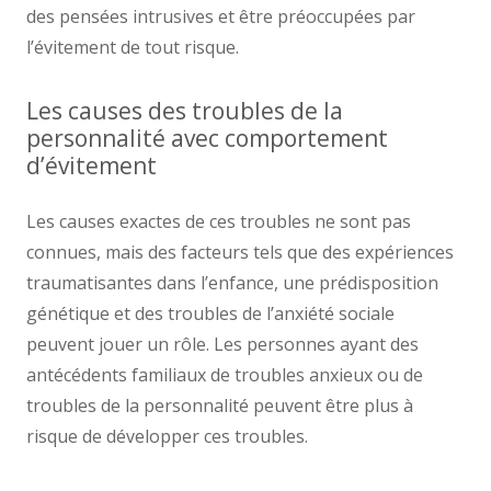
des pensées intrusives et être préoccupées par
l’évitement de tout risque.
Les causes des troubles de la
personnalité avec comportement
d’évitement
Les causes exactes de ces troubles ne sont pas
connues, mais des facteurs tels que des expériences
traumatisantes dans l’enfance, une prédisposition
génétique et des troubles de l’anxiété sociale
peuvent jouer un rôle. Les personnes ayant des
antécédents familiaux de troubles anxieux ou de
troubles de la personnalité peuvent être plus à
risque de développer ces troubles.