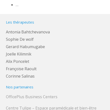
…
Les thérapeutes
Antonia Bahtchevanova
Sophie De wolf
Gerard Habumugabe
Joelle Kilimnik
Alix Poncelet
Françoise Raoult
Corinne Salinas
Nos partenaires
OfficePlus Business Centers
Centre Tulipe – Espace paramédicale et bien-être