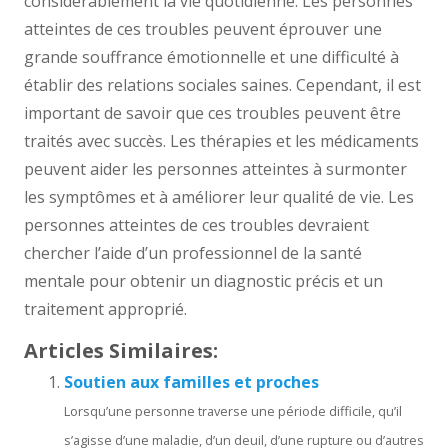
considérablement la vie quotidienne. Les personnes
atteintes de ces troubles peuvent éprouver une
grande souffrance émotionnelle et une difficulté à
établir des relations sociales saines. Cependant, il est
important de savoir que ces troubles peuvent être
traités avec succès. Les thérapies et les médicaments
peuvent aider les personnes atteintes à surmonter
les symptômes et à améliorer leur qualité de vie. Les
personnes atteintes de ces troubles devraient
chercher l’aide d’un professionnel de la santé
mentale pour obtenir un diagnostic précis et un
traitement approprié.
Articles Similaires:
Soutien aux familles et proches
Lorsqu’une personne traverse une période difficile, qu’il
s’agisse d’une maladie, d’un deuil, d’une rupture ou d’autres