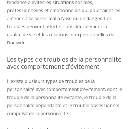
tendance à éviter les situations sociales,
professionnelles et émotionnelles qui pourraient les
amener à se sentir mal à l’aise ou en danger. Ces
troubles peuvent affecter considérablement la
qualité de vie et les relations interpersonnelles de
l’individu.
Les types de troubles de la personnalité
avec comportement d’évitement
Il existe plusieurs types de troubles de la
personnalité avec comportement d’évitement, dont le
trouble de la personnalité évitante, le trouble de la
personnalité dépendante et le trouble obsessionnel-
compulsif de la personnalité.