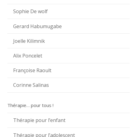
Sophie De wolf
Gerard Habumugabe
Joelle Kilimnik
Alix Poncelet
Françoise Raoult
Corinne Salinas
Thérapie… pour tous !
Thérapie pour l’enfant
Thérapie pour l’adolescent