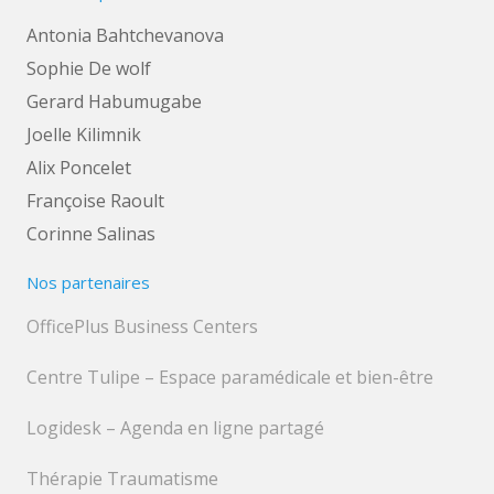
Antonia Bahtchevanova
Sophie De wolf
Gerard Habumugabe
Joelle Kilimnik
Alix Poncelet
Françoise Raoult
Corinne Salinas
Nos partenaires
OfficePlus Business Centers
Centre Tulipe – Espace paramédicale et bien-être
Logidesk – Agenda en ligne partagé
Thérapie Traumatisme