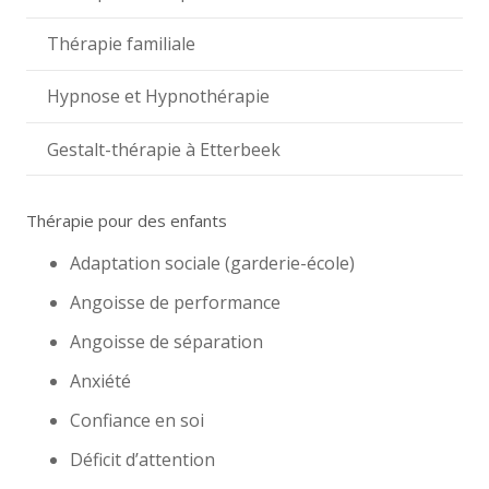
Thérapie familiale
Hypnose et Hypnothérapie
Gestalt-thérapie à Etterbeek
Thérapie pour des enfants
Adaptation sociale (garderie-école)
Angoisse de performance
Angoisse de séparation
Anxiété
Confiance en soi
Déficit d’attention