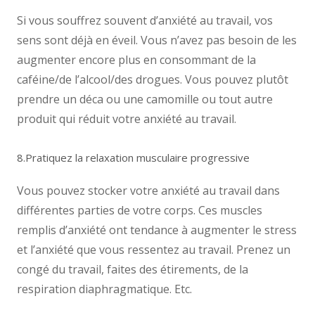
Si vous souffrez souvent d’anxiété au travail, vos
sens sont déjà en éveil. Vous n’avez pas besoin de les
augmenter encore plus en consommant de la
caféine/de l’alcool/des drogues. Vous pouvez plutôt
prendre un déca ou une camomille ou tout autre
produit qui réduit votre anxiété au travail.
8.Pratiquez la relaxation musculaire progressive
Vous pouvez stocker votre anxiété au travail dans
différentes parties de votre corps. Ces muscles
remplis d’anxiété ont tendance à augmenter le stress
et l’anxiété que vous ressentez au travail. Prenez un
congé du travail, faites des étirements, de la
respiration diaphragmatique. Etc.