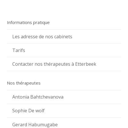
Informations pratique
Les adresse de nos cabinets
Tarifs
Contacter nos thérapeutes à Etterbeek
Nos thérapeutes
Antonia Bahtchevanova
Sophie De wolf
Gerard Habumugabe