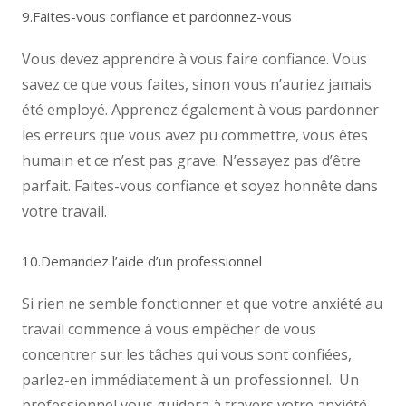
9.Faites-vous confiance et pardonnez-vous
Vous devez apprendre à vous faire confiance. Vous
savez ce que vous faites, sinon vous n’auriez jamais
été employé. Apprenez également à vous pardonner
les erreurs que vous avez pu commettre, vous êtes
humain et ce n’est pas grave. N’essayez pas d’être
parfait. Faites-vous confiance et soyez honnête dans
votre travail.
10.Demandez l’aide d’un professionnel
Si rien ne semble fonctionner et que votre anxiété au
travail commence à vous empêcher de vous
concentrer sur les tâches qui vous sont confiées,
parlez-en immédiatement à un professionnel. Un
professionnel vous guidera à travers votre anxiété