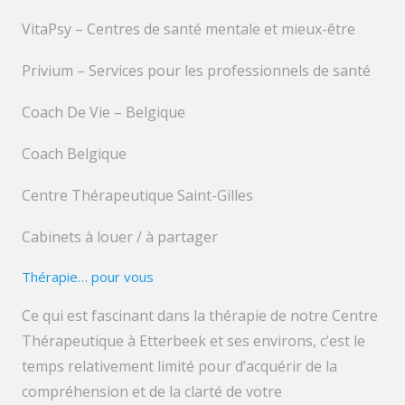
VitaPsy – Centres de santé mentale et mieux-être
Privium – Services pour les professionnels de santé
Coach De Vie – Belgique
Coach Belgique
Centre Thérapeutique Saint-Gilles
Cabinets à louer / à partager
Thérapie… pour vous
Ce qui est fascinant dans la thérapie de notre Centre
Thérapeutique à Etterbeek et ses environs, c’est le
temps relativement limité pour d’acquérir de la
compréhension et de la clarté de votre