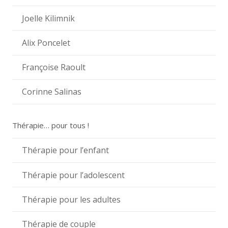
Joelle Kilimnik
Alix Poncelet
Françoise Raoult
Corinne Salinas
Thérapie… pour tous !
Thérapie pour l’enfant
Thérapie pour l’adolescent
Thérapie pour les adultes
Thérapie de couple