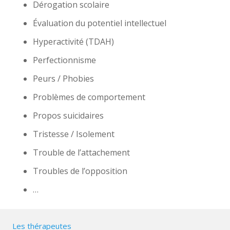
Dérogation scolaire
Évaluation du potentiel intellectuel
Hyperactivité (TDAH)
Perfectionnisme
Peurs / Phobies
Problèmes de comportement
Propos suicidaires
Tristesse / Isolement
Trouble de l’attachement
Troubles de l’opposition
…
Les thérapeutes