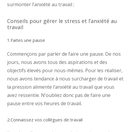
surmonter l’anxiété au travail ;
Conseils pour gérer le stress et l’anxiété au
travail
1.Faites une pause
Commençons par parler de faire une pause. De nos
jours, nous avons tous des aspirations et des
objectifs élevés pour nous-mêmes. Pour les réaliser,
nous avons tendance à nous surcharger de travail et
la pression alimente l’anxiété au travail que vous
avez ressentie. N’oubliez donc pas de faire une
pause entre vos heures de travail.
2.Connaissez vos collègues de travail