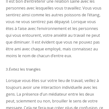
Il est bon d’entretenir une relation saine avec les
personnes avec lesquelles vous travaillez. Vous vous
sentirez ainsi comme les autres poissons de l’étang,
vous ne vous sentirez pas dépaysé. Lorsque vous
êtes à l’aise avec l’environnement et les personnes
qui vous entourent, votre anxiété au travail ne peut
que diminuer. Il est évident que vous ne pouvez pas
être ami avec chaque employé, mais connaissez au
moins le nom de chacun d’entre eux.
3.Évitez les triangles
Lorsque vous êtes sur votre lieu de travail, veillez à
toujours avoir une interaction individuelle avec les
gens. La présence d’un médiateur entre les deux
peut, sciemment ou non, brouiller le sens de votre
message. Cela ne fera que créer plus de confusion, ce