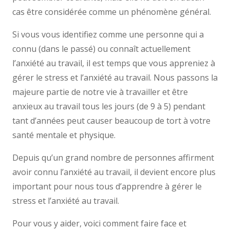
cas être considérée comme un phénomène général.
Si vous vous identifiez comme une personne qui a
connu (dans le passé) ou connaît actuellement
l’anxiété au travail, il est temps que vous appreniez à
gérer le stress et l’anxiété au travail. Nous passons la
majeure partie de notre vie à travailler et être
anxieux au travail tous les jours (de 9 à 5) pendant
tant d’années peut causer beaucoup de tort à votre
santé mentale et physique.
Depuis qu’un grand nombre de personnes affirment
avoir connu l’anxiété au travail, il devient encore plus
important pour nous tous d’apprendre à gérer le
stress et l’anxiété au travail.
Pour vous y aider, voici comment faire face et