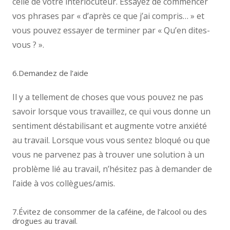
celle de votre interlocuteur. Essayez de commencer
vos phrases par « d’après ce que j’ai compris… » et
vous pouvez essayer de terminer par « Qu’en dites-
vous ? ».
6.Demandez de l’aide
Il y a tellement de choses que vous pouvez ne pas
savoir lorsque vous travaillez, ce qui vous donne un
sentiment déstabilisant et augmente votre anxiété
au travail. Lorsque vous vous sentez bloqué ou que
vous ne parvenez pas à trouver une solution à un
problème lié au travail, n’hésitez pas à demander de
l’aide à vos collègues/amis.
7.Évitez de consommer de la caféine, de l’alcool ou des
drogues au travail.