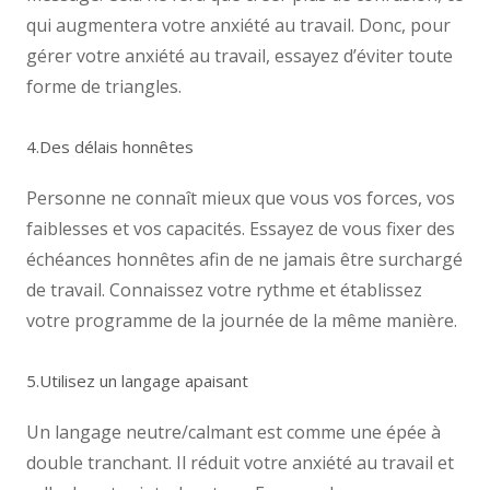
qui augmentera votre anxiété au travail. Donc, pour
gérer votre anxiété au travail, essayez d’éviter toute
forme de triangles.
4.Des délais honnêtes
Personne ne connaît mieux que vous vos forces, vos
faiblesses et vos capacités. Essayez de vous fixer des
échéances honnêtes afin de ne jamais être surchargé
de travail. Connaissez votre rythme et établissez
votre programme de la journée de la même manière.
5.Utilisez un langage apaisant
Un langage neutre/calmant est comme une épée à
double tranchant. Il réduit votre anxiété au travail et