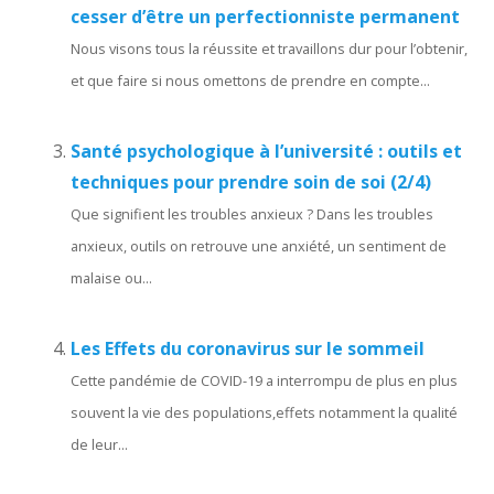
cesser d’être un perfectionniste permanent
Nous visons tous la réussite et travaillons dur pour l’obtenir,
et que faire si nous omettons de prendre en compte...
Santé psychologique à l’université : outils et
techniques pour prendre soin de soi (2/4)
Que signifient les troubles anxieux ? Dans les troubles
anxieux, outils on retrouve une anxiété, un sentiment de
malaise ou...
Les Effets du coronavirus sur le sommeil
Cette pandémie de COVID-19 a interrompu de plus en plus
souvent la vie des populations,effets notamment la qualité
de leur...