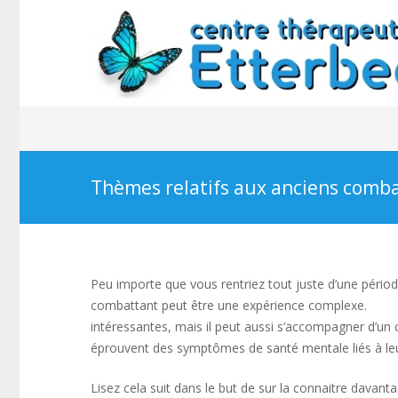
Thèmes relatifs aux anciens comb
Peu importe que vous rentriez tout juste d’une périod
combattant peut être une expérience complexe.
Thè
intéressantes, mais il peut aussi s’accompagner d’u
éprouvent des symptômes de santé mentale liés à leur 
Lisez cela suit dans le but de sur la connaitre davan