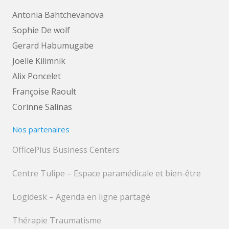
Antonia Bahtchevanova
Sophie De wolf
Gerard Habumugabe
Joelle Kilimnik
Alix Poncelet
Françoise Raoult
Corinne Salinas
Nos partenaires
OfficePlus Business Centers
Centre Tulipe – Espace paramédicale et bien-être
Logidesk – Agenda en ligne partagé
Thérapie Traumatisme