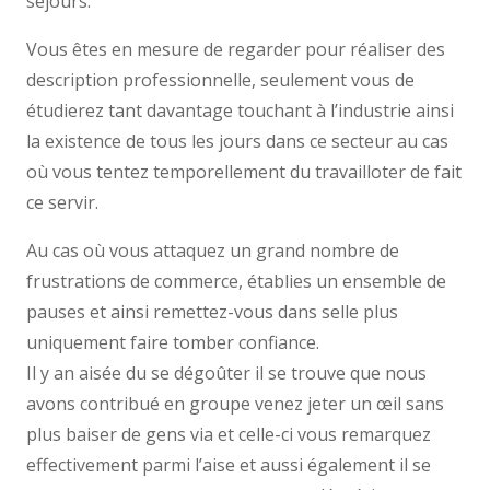
séjours.
Vous êtes en mesure de regarder pour réaliser des
description professionnelle, seulement vous de
étudierez tant davantage touchant à l’industrie ainsi
la existence de tous les jours dans ce secteur au cas
où vous tentez temporellement du travailloter de fait
ce servir.
Au cas où vous attaquez un grand nombre de
frustrations de commerce, établies un ensemble de
pauses et ainsi remettez-vous dans selle plus
uniquement faire tomber confiance.
Il y an aisée du se dégoûter il se trouve que nous
avons contribué en groupe venez jeter un œil sans
plus baiser de gens via et celle-ci vous remarquez
effectivement parmi l’aise et aussi également il se