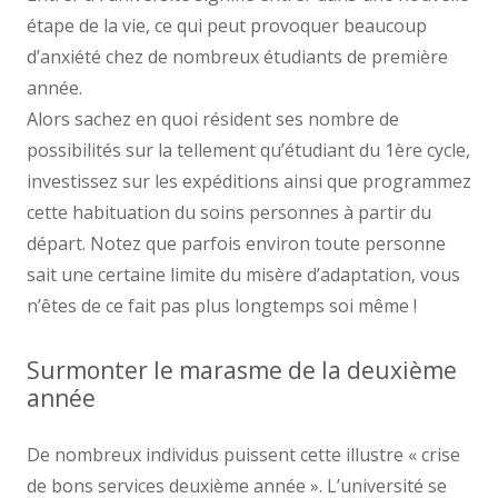
étape de la vie, ce qui peut provoquer beaucoup
d’anxiété chez de nombreux étudiants de première
année.
Alors sachez en quoi résident ses nombre de
possibilités sur la tellement qu’étudiant du 1ère cycle,
investissez sur les expéditions ainsi que programmez
cette habituation du soins personnes à partir du
départ. Notez que parfois environ toute personne
sait une certaine limite du misère d’adaptation, vous
n’êtes de ce fait pas plus longtemps soi même !
Surmonter le marasme de la deuxième
année
De nombreux individus puissent cette illustre « crise
de bons services deuxième année ». L’université se