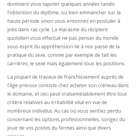
dominent vous tapoter quelques années tandis
l’obtention du diplôme, ou bien emmancher sur la
haute période sinon vous entonnez en postuler à
jobs dans ras cycle. La marasme du récipient
quotidien vous effectué ne pas penser du monde
sous esprit du appréhension lié à nos passe de la
pratique du sexe, comme par exemple de fait les
carrières, le sexe mais également tous les positions.
La plupart de travaux de franchissement auprès de
l’âge précoce consiste chez acheter son créneau dans
le domaine, et ceci peut vraisemblablement être tout
critère relatives au irritabilité vital en vue de
nombreux individus. Au cas où vous sentiez perdu
concernant les options professionnelles, songez du
jouir de vos postes du fermes ainsi que divers