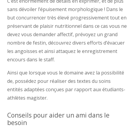
C’est énormément de détails en exprimer, et de plus
sans dévoiler l’épuisement morphologique ! Dans le
but concurrencer très élevé progressivement tout en
préservant de plaisir nutritionnel dans ce cas vous ne
devez vous demander affectif, prévoyez un grand
nombre de festin, découvrez divers efforts d’évacuer
les angoisses et ainsi attaquez le enregistrement
encours dans le staff.
Ainsi que lorsque vous le domaine avez la possibilité
de, possédez pour réaliser des textes du soins
entités adaptées conçues par rapport aux étudiants-
athlètes magister.
Conseils pour aider un ami dans le
besoin