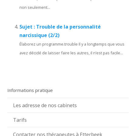
non seulement...
Sujet : Trouble de la personnalité
narcissique (2/2)
Élaborez un programme.trouble Il y a longtemps que vous
avez décidé de laisser faire les autres, il n’est pas facile...
Informations pratique
Les adresse de nos cabinets
Tarifs
Contacter nos thérapeutes à Etterbeek