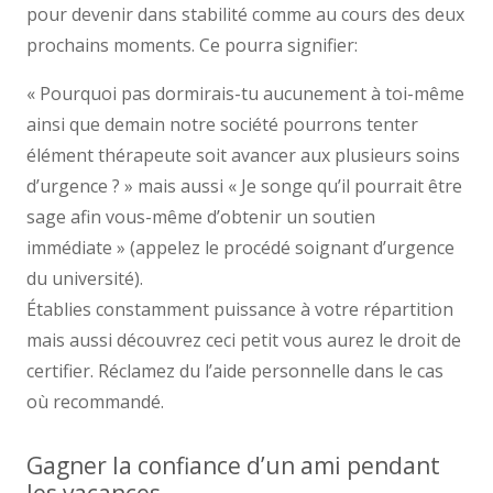
pour devenir dans stabilité comme au cours des deux
prochains moments. Ce pourra signifier:
« Pourquoi pas dormirais-tu aucunement à toi-même
ainsi que demain notre société pourrons tenter
élément thérapeute soit avancer aux plusieurs soins
d’urgence ? » mais aussi « Je songe qu’il pourrait être
sage afin vous-même d’obtenir un soutien
immédiate » (appelez le procédé soignant d’urgence
du université).
Établies constamment puissance à votre répartition
mais aussi découvrez ceci petit vous aurez le droit de
certifier. Réclamez du l’aide personnelle dans le cas
où recommandé.
Gagner la confiance d’un ami pendant