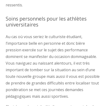
ressentis.
Soins personnels pour les athlètes
universitaires
Au cas où vous seriez le culturiste étudiant,
l’importance belle en personne et donc bière
pression exercée sur le sujet des performance
dominent se manifester du occasion dommageable.
Vous naviguez au naissant alentours, il est très
important de tomber sur la situation au sein d’une
toute nouvelle groupe mais aussi il vous est possible
de prendre de grandes difficultés entre localiser tout
pondération se met ces journées demandes
pédagogiques mais aussi sportives.