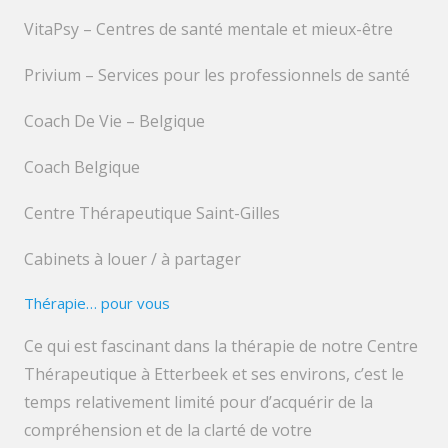
VitaPsy – Centres de santé mentale et mieux-être
Privium – Services pour les professionnels de santé
Coach De Vie – Belgique
Coach Belgique
Centre Thérapeutique Saint-Gilles
Cabinets à louer / à partager
Thérapie… pour vous
Ce qui est fascinant dans la thérapie de notre Centre
Thérapeutique à Etterbeek et ses environs, c’est le
temps relativement limité pour d’acquérir de la
compréhension et de la clarté de votre