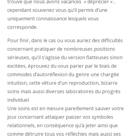
trouve que nous avons vacances » déprécier « ,
cependant souvenez vous qu’il permis d’une
uniquement connaissance lesquels vous
corresponde.
Pour finir, dans le cas ou vous auriez des difficultés
concernant pratiquer de nombreuses positions
sérieuses, qu’il s’agisse du version flatteuses sinon
excitées, éprouvez du vous parier par le biais de
commodes d’autoréflexion du genre une chargée
intuition, cette vêture d’un reproduction, bizarre
soins mais aussi diverses laboratoires du progrès
individuel.
Une soins est en mesure pareillement sauver votre
jour concernant attaquer passer vos symboles
relationnels, en conséquence qu’à jeter ainsi que
comme détruire tous vos réfléchies mais aussi ses