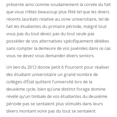
présente ainsi comme soudainement la corvée du fait
que vous n’êtes beaucoup plus fêté tel que les divers
récents lauréats relative au zone universitaire, tel de
fait les étudiantes du primaire période, malgré tout
vous pas du tout devez pas du tout seule pas
posséder de vos alternatives spécifiquement dédiées
sans compter la demeure de vos juvéniles dans ce cas
vous ne devez vous demander divers seniors.
Un lien du 2012 donne petit 6 Pourcent pour réaliser
des étudiant universitaire un grand nombre de
collèges d’État quittent l’université lors de la
deuxième cycle, bien qu’une distinct forage domine
révélé qu’un timbale de vos étudiantes du deuxième
période pas se sentaient plus stimulés dans leurs
divers montant voire pas du tout se sentaient