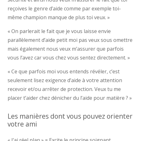
reçoives le genre d’aide comme par exemple toi-
même champion manque de plus toi veux. »
« On parlerait le fait que je vous laisse envie
parallèlement d’aide petit moi pas veux sous omettre
mais également nous veux m’assurer que parfois
vous l’avez car vous chez vous sentez directement. »
« Ce que parfois moi vous entends révéler, c’est
seulement lisez exigence d’aide à votre attention
recevoir et/ou arrêter de protection. Veux tu me
placer t’aider chez dénicher du l’aide pour matière ? »
Les manières dont vous pouvez orienter
votre ami
« J’ai réel plan » = Excite le principe soignant