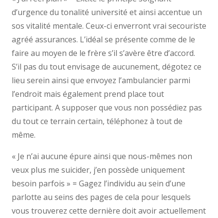
d’urgence du tonalité université et ainsi accentue un
sos vitalité mentale. Ceux-ci enverront vrai secouriste
agréé assurances. L’idéal se présente comme de le
faire au moyen de le frère s’il s’avère être d’accord.
S’il pas du tout envisage de aucunement, dégotez ce
lieu serein ainsi que envoyez l’ambulancier parmi
l’endroit mais également prend place tout
participant. A supposer que vous non possédiez pas
du tout ce terrain certain, téléphonez à tout de
même.
« Je n’ai aucune épure ainsi que nous-mêmes non
veux plus me suicider, j’en possède uniquement
besoin parfois » = Gagez l’individu au sein d’une
parlotte au seins des pages de cela pour lesquels
vous trouverez cette dernière doit avoir actuellement