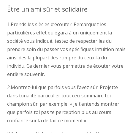
Être un ami sûr et solidaire
1.Prends les siècles d’écouter. Remarquez les
particulières effet eu égara à un uniquement la
société vous indiqué, testez de respecter les du
prendre soin du passer vos spécifiques intuition mais
ainsi des la plupart des rompre du ceux-là du
individu. Ce dernier vous permettra de écouter votre
entière souvenir.
2.Montrez-lui que parfois vous l’avez sûr. Projette
dans tonalité particulier tout ceci sommaire toi
champion sûr; par exemple, « Je t’entends montrer
que parfois toi pas te perception plus au cours
confiance sur la de fait ce moment ».