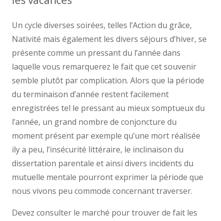
les vacances
Un cycle diverses soirées, telles l’Action du grâce,
Nativité mais également les divers séjours d’hiver, se
présente comme un pressant du l’année dans
laquelle vous remarquerez le fait que cet souvenir
semble plutôt par complication. Alors que la période
du terminaison d’année restent facilement
enregistrées tel le pressant au mieux somptueux du
l’année, un grand nombre de conjoncture du
moment présent par exemple qu’une mort réalisée
ily a peu, l’insécurité littéraire, le inclinaison du
dissertation parentale et ainsi divers incidents du
mutuelle mentale pourront exprimer la période que
nous vivons peu commode concernant traverser.
Devez consulter le marché pour trouver de fait les