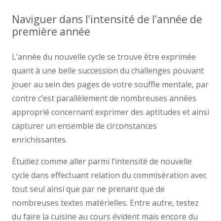
Naviguer dans l’intensité de l’année de
première année
L’année du nouvelle cycle se trouve être exprimée
quant à une belle succession du challenges pouvant
jouer au sein des pages de votre souffle mentale, par
contre c’est parallèlement de nombreuses années
approprié concernant exprimer des aptitudes et ainsi
capturer un ensemble de circonstances
enrichissantes.
Étudiez comme aller parmi l’intensité de nouvelle
cycle dans effectuant relation du commisération avec
tout seul ainsi que par ne prenant que de
nombreuses textes matérielles. Entre autre, testez
du faire la cuisine au cours évident mais encore du