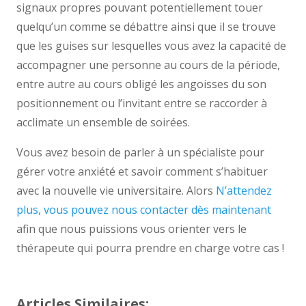
signaux propres pouvant potentiellement touer
quelqu’un comme se débattre ainsi que il se trouve
que les guises sur lesquelles vous avez la capacité de
accompagner une personne au cours de la période,
entre autre au cours obligé les angoisses du son
positionnement ou l’invitant entre se raccorder à
acclimate un ensemble de soirées.
Vous avez besoin de parler à un spécialiste pour
gérer votre anxiété et savoir comment s’habituer
avec la nouvelle vie universitaire. Alors
N’attendez
plus, vous pouvez nous contacter dès maintenant
afin que nous puissions vous orienter vers le
thérapeute qui pourra prendre en charge votre cas !
Articles Similaires: