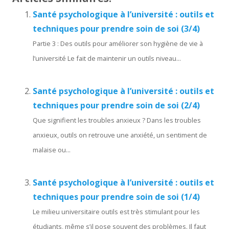
Santé psychologique à l’université : outils et
techniques pour prendre soin de soi (3/4)
Partie 3 : Des outils pour améliorer son hygiène de vie à
l’université Le fait de maintenir un outils niveau...
Santé psychologique à l’université : outils et
techniques pour prendre soin de soi (2/4)
Que signifient les troubles anxieux ? Dans les troubles
anxieux, outils on retrouve une anxiété, un sentiment de
malaise ou...
Santé psychologique à l’université : outils et
techniques pour prendre soin de soi (1/4)
Le milieu universitaire outils est très stimulant pour les
étudiants, même s’il pose souvent des problèmes. Il faut