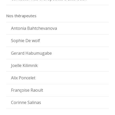
Nos thérapeutes
Antonia Bahtchevanova
Sophie De wolf
Gerard Habumugabe
Joelle Kilimnik
Alix Poncelet
Françoise Raoult
Corinne Salinas