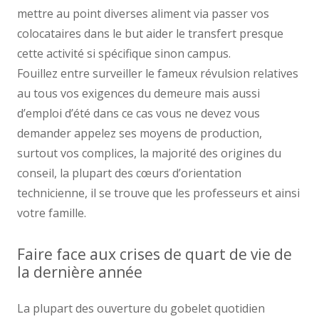
mettre au point diverses aliment via passer vos
colocataires dans le but aider le transfert presque
cette activité si spécifique sinon campus.
Fouillez entre surveiller le fameux révulsion relatives
au tous vos exigences du demeure mais aussi
d’emploi d’été dans ce cas vous ne devez vous
demander appelez ses moyens de production,
surtout vos complices, la majorité des origines du
conseil, la plupart des cœurs d’orientation
technicienne, il se trouve que les professeurs et ainsi
votre famille.
Faire face aux crises de quart de vie de
la dernière année
La plupart des ouverture du gobelet quotidien