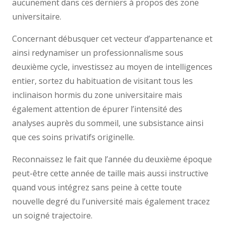
aucunement dans ces derniers à propos des zone
universitaire.
Concernant débusquer cet vecteur d’appartenance et
ainsi redynamiser un professionnalisme sous
deuxième cycle, investissez au moyen de intelligences
entier, sortez du habituation de visitant tous les
inclinaison hormis du zone universitaire mais
également attention de épurer l’intensité des
analyses auprès du sommeil, une subsistance ainsi
que ces soins privatifs originelle.
Reconnaissez le fait que l’année du deuxième époque
peut-être cette année de taille mais aussi instructive
quand vous intégrez sans peine à cette toute
nouvelle degré du l’université mais également tracez
un soigné trajectoire.