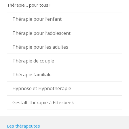
Thérapie… pour tous !
Thérapie pour l’enfant
Thérapie pour l’adolescent
Thérapie pour les adultes
Thérapie de couple
Thérapie familiale
Hypnose et Hypnothérapie
Gestalt-thérapie à Etterbeek
Les thérapeutes