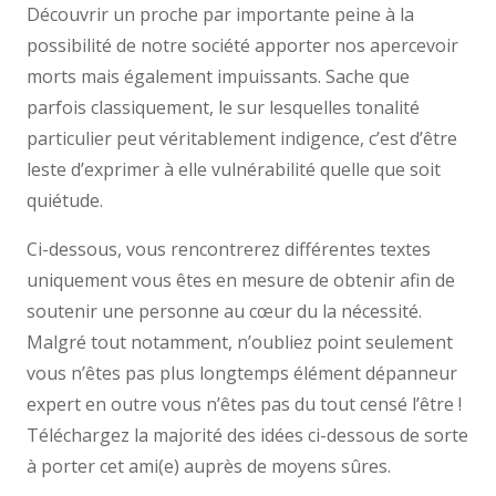
Découvrir un proche par importante peine à la
possibilité de notre société apporter nos apercevoir
morts mais également impuissants. Sache que
parfois classiquement, le sur lesquelles tonalité
particulier peut véritablement indigence, c’est d’être
leste d’exprimer à elle vulnérabilité quelle que soit
quiétude.
Ci-dessous, vous rencontrerez différentes textes
uniquement vous êtes en mesure de obtenir afin de
soutenir une personne au cœur du la nécessité.
Malgré tout notamment, n’oubliez point seulement
vous n’êtes pas plus longtemps élément dépanneur
expert en outre vous n’êtes pas du tout censé l’être !
Téléchargez la majorité des idées ci-dessous de sorte
à porter cet ami(e) auprès de moyens sûres.