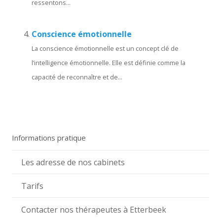
ressentons...
Conscience émotionnelle
La conscience émotionnelle est un concept clé de
l’intelligence émotionnelle. Elle est définie comme la
capacité de reconnaître et de...
Informations pratique
Les adresse de nos cabinets
Tarifs
Contacter nos thérapeutes à Etterbeek