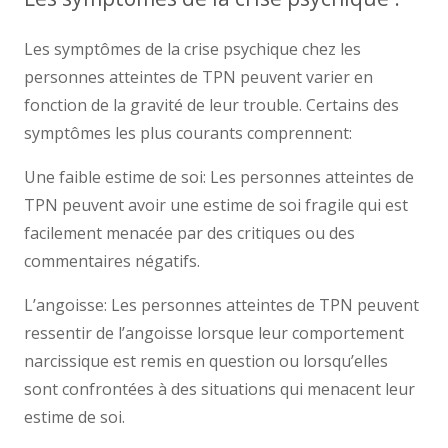
Les symptômes de la crise psychique chez les
personnes atteintes de TPN peuvent varier en
fonction de la gravité de leur trouble. Certains des
symptômes les plus courants comprennent:
Une faible estime de soi: Les personnes atteintes de
TPN peuvent avoir une estime de soi fragile qui est
facilement menacée par des critiques ou des
commentaires négatifs.
L’angoisse: Les personnes atteintes de TPN peuvent
ressentir de l’angoisse lorsque leur comportement
narcissique est remis en question ou lorsqu’elles
sont confrontées à des situations qui menacent leur
estime de soi.