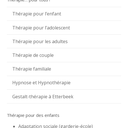
Thérapie pour l’enfant
Thérapie pour l’adolescent
Thérapie pour les adultes
Thérapie de couple
Thérapie familiale
Hypnose et Hypnothérapie
Gestalt-thérapie à Etterbeek
Thérapie pour des enfants
Adaptation sociale (garderie-école)