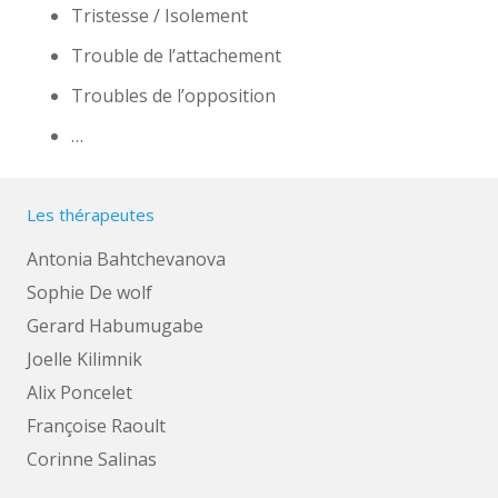
Tristesse / Isolement
Trouble de l’attachement
Troubles de l’opposition
…
Les thérapeutes
Antonia Bahtchevanova
Sophie De wolf
Gerard Habumugabe
Joelle Kilimnik
Alix Poncelet
Françoise Raoult
Corinne Salinas