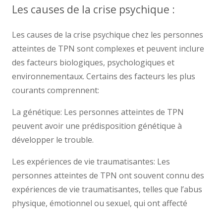
Les causes de la crise psychique :
Les causes de la crise psychique chez les personnes
atteintes de TPN sont complexes et peuvent inclure
des facteurs biologiques, psychologiques et
environnementaux. Certains des facteurs les plus
courants comprennent:
La génétique: Les personnes atteintes de TPN
peuvent avoir une prédisposition génétique à
développer le trouble.
Les expériences de vie traumatisantes: Les
personnes atteintes de TPN ont souvent connu des
expériences de vie traumatisantes, telles que l’abus
physique, émotionnel ou sexuel, qui ont affecté