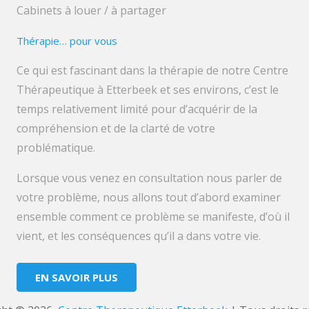
Cabinets à louer / à partager
Thérapie… pour vous
Ce qui est fascinant dans la thérapie de notre Centre
Thérapeutique à Etterbeek et ses environs, c’est le
temps relativement limité pour d’acquérir de la
compréhension et de la clarté de votre
problématique.
Lorsque vous venez en consultation nous parler de
votre problème, nous allons tout d’abord examiner
ensemble comment ce problème se manifeste, d’où il
vient, et les conséquences qu’il a dans votre vie.
EN SAVOIR PLUS