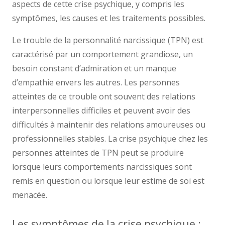
aspects de cette crise psychique, y compris les
symptômes, les causes et les traitements possibles.
Le trouble de la personnalité narcissique (TPN) est
caractérisé par un comportement grandiose, un
besoin constant d’admiration et un manque
d’empathie envers les autres. Les personnes
atteintes de ce trouble ont souvent des relations
interpersonnelles difficiles et peuvent avoir des
difficultés à maintenir des relations amoureuses ou
professionnelles stables. La crise psychique chez les
personnes atteintes de TPN peut se produire
lorsque leurs comportements narcissiques sont
remis en question ou lorsque leur estime de soi est
menacée.
Les symptômes de la crise psychique :