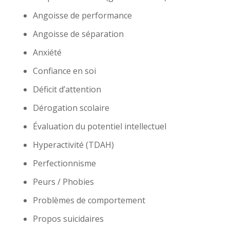
Angoisse de performance
Angoisse de séparation
Anxiété
Confiance en soi
Déficit d’attention
Dérogation scolaire
Évaluation du potentiel intellectuel
Hyperactivité (TDAH)
Perfectionnisme
Peurs / Phobies
Problèmes de comportement
Propos suicidaires