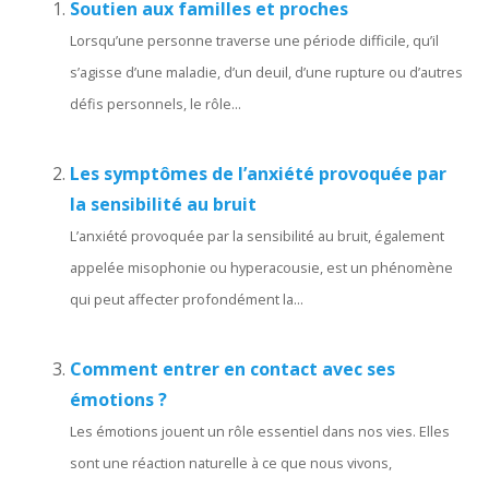
Soutien aux familles et proches
Lorsqu’une personne traverse une période difficile, qu’il
s’agisse d’une maladie, d’un deuil, d’une rupture ou d’autres
défis personnels, le rôle...
Les symptômes de l’anxiété provoquée par
la sensibilité au bruit
L’anxiété provoquée par la sensibilité au bruit, également
appelée misophonie ou hyperacousie, est un phénomène
qui peut affecter profondément la...
Comment entrer en contact avec ses
émotions ?
Les émotions jouent un rôle essentiel dans nos vies. Elles
sont une réaction naturelle à ce que nous vivons,