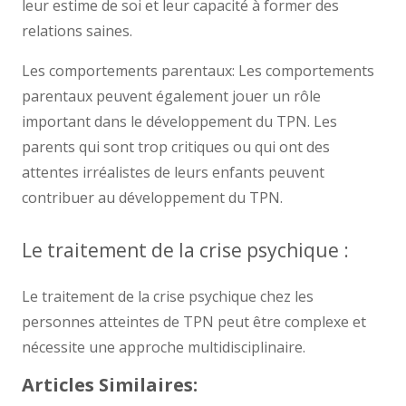
leur estime de soi et leur capacité à former des
relations saines.
Les comportements parentaux: Les comportements
parentaux peuvent également jouer un rôle
important dans le développement du TPN. Les
parents qui sont trop critiques ou qui ont des
attentes irréalistes de leurs enfants peuvent
contribuer au développement du TPN.
Le traitement de la crise psychique :
Le traitement de la crise psychique chez les
personnes atteintes de TPN peut être complexe et
nécessite une approche multidisciplinaire.
Articles Similaires: