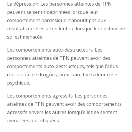
La dépression: Les personnes atteintes de TPN
peuvent se sentir déprimées lorsque leur
comportement narcissique n’aboutit pas aux
résultats qu’elles attendent ou lorsque leur estime de
soi est menacée.
Les comportements auto-destructeurs: Les
personnes atteintes de TPN peuvent avoir des
comportements auto-destructeurs, tels que l’abus
d’alcool ou de drogues, pour faire face à leur crise
psychique.
Les comportements agressifs: Les personnes
atteintes de TPN peuvent avoir des comportements
agressifs envers les autres lorsqu’elles se sentent
menacées ou critiquées.