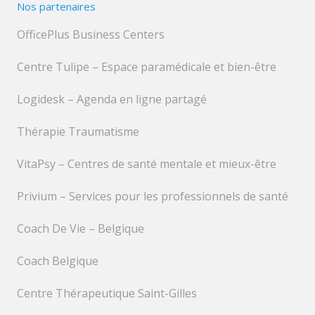
Nos partenaires
OfficePlus Business Centers
Centre Tulipe – Espace paramédicale et bien-être
Logidesk – Agenda en ligne partagé
Thérapie Traumatisme
VitaPsy – Centres de santé mentale et mieux-être
Privium – Services pour les professionnels de santé
Coach De Vie – Belgique
Coach Belgique
Centre Thérapeutique Saint-Gilles